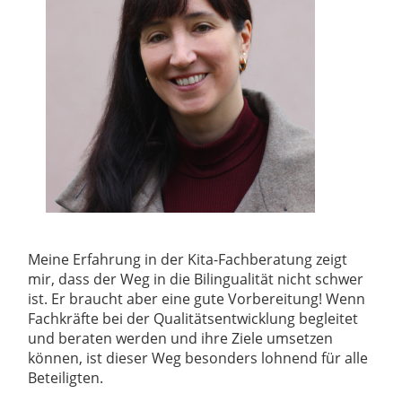
Meine Erfahrung in der Kita-Fachberatung zeigt
mir, dass der Weg in die Bilingualität nicht schwer
ist. Er braucht aber eine gute Vorbereitung! Wenn
Fachkräfte bei der Qualitätsentwicklung begleitet
und beraten werden und ihre Ziele umsetzen
können, ist dieser Weg besonders lohnend für alle
Beteiligten.