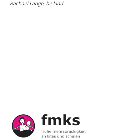
Rachael Lange, be kind