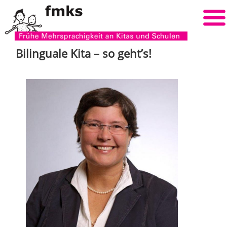
Bilinguale Kita – so geht’s!