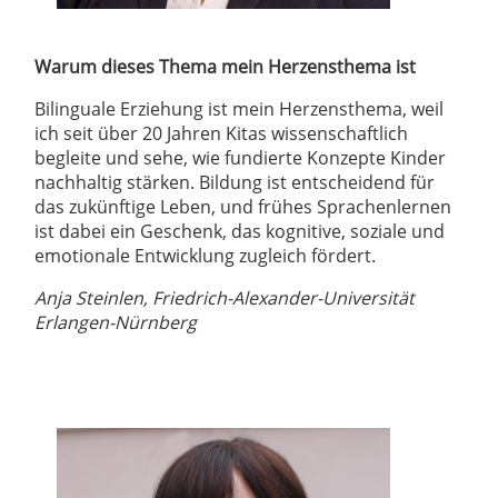
Warum dieses Thema mein Herzensthema ist
Bilinguale Erziehung ist mein Herzensthema, weil
ich seit über 20 Jahren Kitas wissenschaftlich
begleite und sehe, wie fundierte Konzepte Kinder
nachhaltig stärken. Bildung ist entscheidend für
das zukünftige Leben, und frühes Sprachenlernen
ist dabei ein Geschenk, das kognitive, soziale und
emotionale Entwicklung zugleich fördert.
Anja Steinlen, Friedrich-Alexander-Universität
Erlangen-Nürnberg