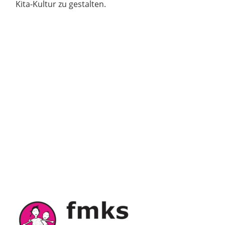
Kita-Kultur zu gestalten.