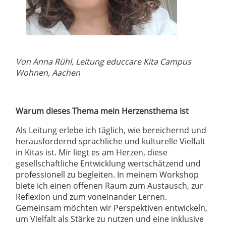
Von Anna Rühl, Leitung educcare Kita Campus
Wohnen, Aachen
Warum dieses Thema mein Herzensthema ist
Als Leitung erlebe ich täglich, wie bereichernd und
herausfordernd sprachliche und kulturelle Vielfalt
in Kitas ist. Mir liegt es am Herzen, diese
gesellschaftliche Entwicklung wertschätzend und
professionell zu begleiten. In meinem Workshop
biete ich einen offenen Raum zum Austausch, zur
Reflexion und zum voneinander Lernen.
Gemeinsam möchten wir Perspektiven entwickeln,
um Vielfalt als Stärke zu nutzen und eine inklusive