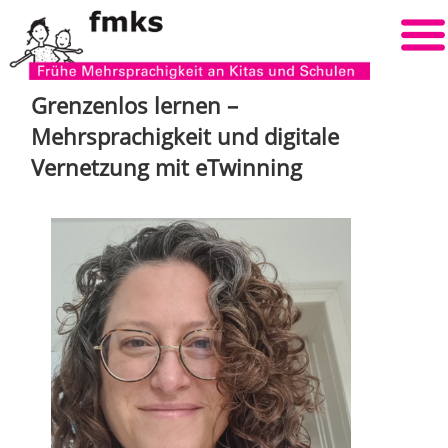
Grenzenlos lernen –
Mehrsprachigkeit und digitale
Vernetzung mit eTwinning