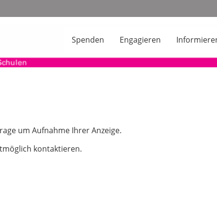
Spenden
Engagieren
Informiere
nfrage um Aufnahme Ihrer Anzeige.
tmöglich kontaktieren.