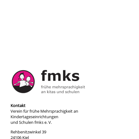
Kontakt
Verein für frühe Mehrsprachigkeit an
Kindertageseinrichtungen
und Schulen fmks e. V.
Rehbenitzwinkel 39
24106 Kiel