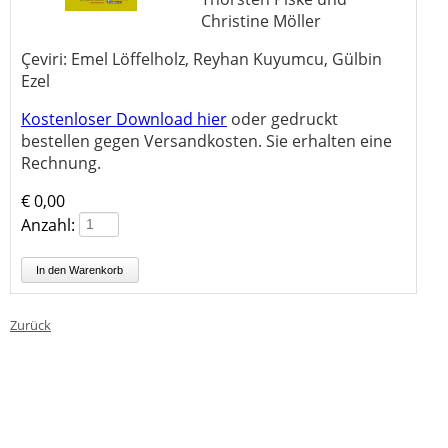
Christine Möller
Çeviri: Emel Löffelholz, Reyhan Kuyumcu, Gülbin
Ezel
Kostenloser Download hier
oder gedruckt
bestellen gegen Versandkosten. Sie erhalten eine
Rechnung.
€
0,00
Anzahl:
Zurück