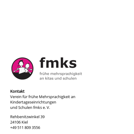
Kontakt
Verein für frühe Mehrsprachigkeit an
Kindertageseinrichtungen
und Schulen fmks e. V.
Rehbenitzwinkel 39
24106 Kiel
+49 511 809 3556