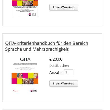
QITA-Kriterienhandbuch für den Bereich
Sprache und Mehrsprachigkeit
€
20,00
Details sehen
Anzahl: