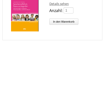
Details sehen
Anzahl: