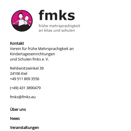
Kontakt
Verein für frühe Mehrsprachigkeit an
Kindertageseinrichtungen
und Schulen fmks e. V.
Rehbenitzwinkel 39
24106 Kiel
+49 511 809 3556
(+49) 431 3890479
fmks@fmks.eu
Über uns
News
Veranstaltungen