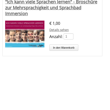
"Ich kann viele Sprachen lernen" - Broschüre
zur Mehrsprachigkeit und Sprachbad
Immersion
€
1,00
Details sehen
Anzahl: