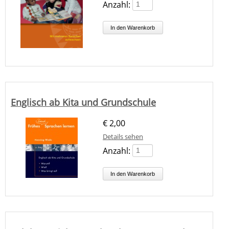
Anzahl:
Englisch ab Kita und Grundschule
€
2,00
Details sehen
Anzahl: