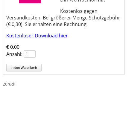
Kostenlos gegen
Versandkosten. Bei größerer Menge Schutzgebühr
(€ 0,30). Sie erhalten eine Rechnung.
Kostenloser Download hier
€
0,00
Anzahl:
Zurück