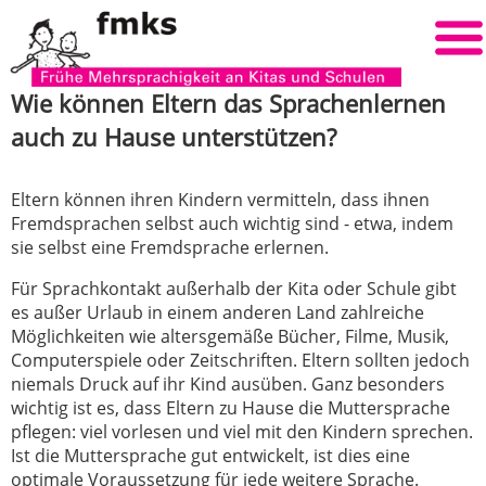
Wie können Eltern das Sprachenlernen
auch zu Hause unterstützen?
Eltern können ihren Kindern vermitteln, dass ihnen
Fremdsprachen selbst auch wichtig sind - etwa, indem
sie selbst eine Fremdsprache erlernen.
Für Sprachkontakt außerhalb der Kita oder Schule gibt
es außer Urlaub in einem anderen Land zahlreiche
Möglichkeiten wie altersgemäße Bücher, Filme, Musik,
Computerspiele oder Zeitschriften. Eltern sollten jedoch
niemals Druck auf ihr Kind ausüben. Ganz besonders
wichtig ist es, dass Eltern zu Hause die Muttersprache
pflegen: viel vorlesen und viel mit den Kindern sprechen.
Ist die Muttersprache gut entwickelt, ist dies eine
optimale Voraussetzung für jede weitere Sprache.