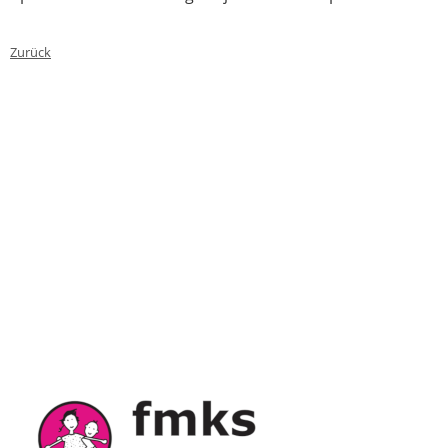
Zurück