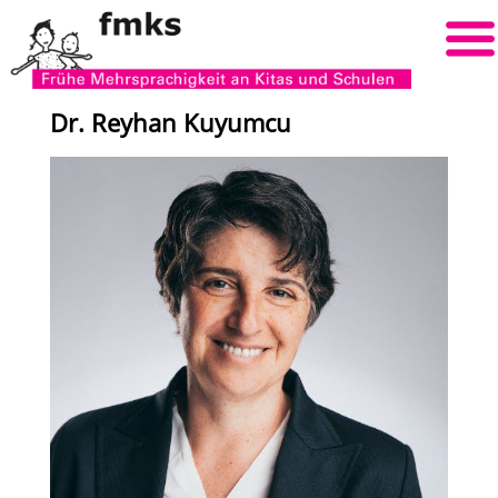
Dr. Reyhan Kuyumcu