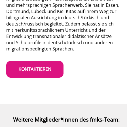
und mehrsprachigen Spracherwerb. Sie hat in Essen,
Dortmund, Lübeck und Kiel Kitas auf ihrem Weg zur
bilingualen Ausrichtung in deutsch/türkisch und
deutsch/russisch begleitet. Zudem befasst sie sich
mit herkunftssprachlichem Unterricht und der
Entwicklung transnationaler didaktischer Ansätze
und Schulprofile in deutsch/türkisch und anderen
migrationsbedingten Sprachen.
KONTAKTIEREN
Weitere Mitglieder*innen des fmks-Team: