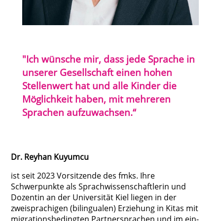
"Ich wünsche mir, dass jede Sprache in
unserer Gesellschaft einen hohen
Stellenwert hat und alle Kinder die
Möglichkeit haben, mit mehreren
Sprachen aufzuwachsen.“
Dr. Reyhan Kuyumcu
ist seit 2023 Vorsitzende des fmks. Ihre
Schwerpunkte als Sprachwissenschaftlerin und
Dozentin an der Universität Kiel liegen in der
zweisprachigen (bilingualen) Erziehung in Kitas mit
migrationsbedingten Partnersprachen und im ein-