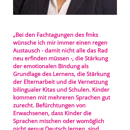
„Bei den Fachtagungen des fmks
wünsche ich mir immer einen regen
Austausch - damit nicht alle das Rad
neu erfinden müssen -, die Stärkung
der emotionalen Bindung als
Grundlage des Lernens, die Stärkung
der Elternarbeit und die Vernetzung
bilingualer Kitas und Schulen. Kinder
kommen mit mehreren Sprachen gut
zurecht. Befürchtungen von
Erwachsenen, dass Kinder die
Sprachen mischen oder womöglich
nicht genug Deutsch lernen, sind