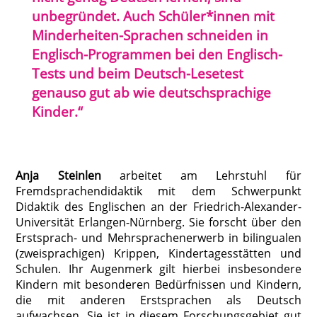
unbegründet. Auch Schüler*innen mit
Minderheiten-Sprachen schneiden in
Englisch-Programmen bei den Englisch-
Tests und beim Deutsch-Lesetest
genauso gut ab wie deutschsprachige
Kinder.“
Anja Steinlen
arbeitet am Lehrstuhl für
Fremdsprachendidaktik mit dem Schwerpunkt
Didaktik des Englischen an der Friedrich-Alexander-
Universität Erlangen-Nürnberg. Sie forscht über den
Erstsprach- und Mehrsprachenerwerb in bilingualen
(zweisprachigen) Krippen, Kindertagesstätten und
Schulen. Ihr Augenmerk gilt hierbei insbesondere
Kindern mit besonderen Bedürfnissen und Kindern,
die mit anderen Erstsprachen als Deutsch
aufwachsen. Sie ist in diesem Forschungsgebiet gut