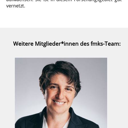
vernetzt.
Weitere Mitglieder*innen des fmks-Team: