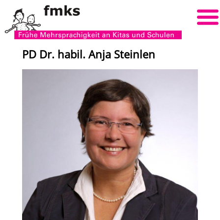
PD Dr. habil. Anja Steinlen